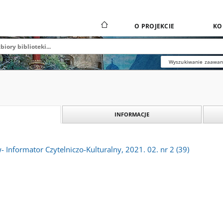
O PROJEKCIE
KO
Wyszukiwanie zaawa
INFORMACJE
- Informator Czytelniczo-Kulturalny, 2021. 02. nr 2 (39)