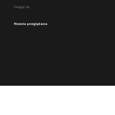
Zaloguj się
Historia przeglądania