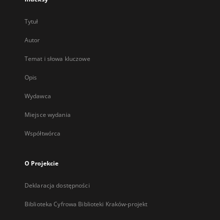
Tytuł
Autor
Temat i słowa kluczowe
Opis
Wydawca
Miejsce wydania
Współtwórca
O Projekcie
Deklaracja dostępności
Biblioteka Cyfrowa Biblioteki Kraków-projekt