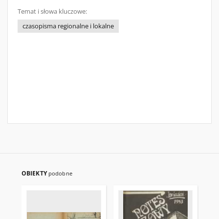
Temat i słowa kluczowe:
czasopisma regionalne i lokalne
OBIEKTY
podobne