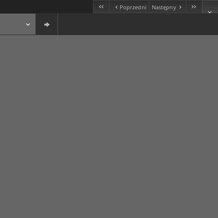
Poprzedni
Następny