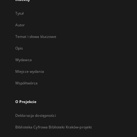
Tytuł
Autor
Temat i słowa kluczowe
Opis
Wydawca
Miejsce wydania
Współtwórca
O Projekcie
Deklaracja dostępności
Biblioteka Cyfrowa Biblioteki Kraków-projekt