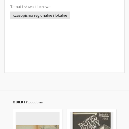
Temat i słowa kluczowe:
czasopisma regionalne i lokalne
OBIEKTY
podobne