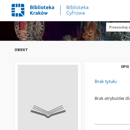
OBIEKT
OPIS
Brak tytułu
Brak atrybutów dl