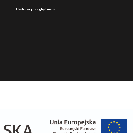
Historia przeglądania