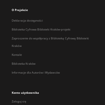
O Projekcie
Deklaracja dostępności
Biblioteka Cyfrowa Biblioteki Kraków-projekt
Zaproszenie do współpracy z Biblioteką Cyfrową Biblioteki
Kraków
Kontakt
Biblioteka Kraków
Informacje dla Autorów i Wydawców
Konto użytkownika
Zaloguj się