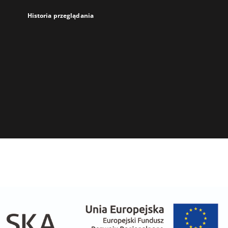
Historia przeglądania