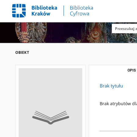
OBIEKT
OPIS
Brak tytułu
Brak atrybutów dl