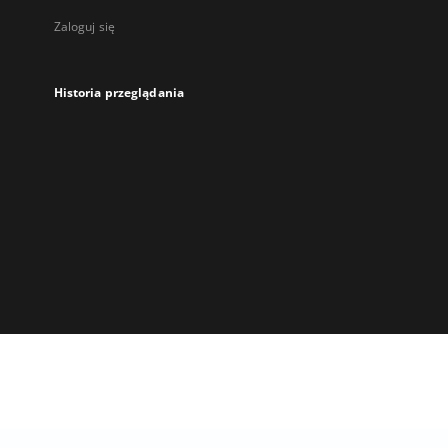
Zaloguj się
Historia przeglądania