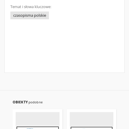
Temat i słowa kluczowe:
czasopisma polskie
OBIEKTY
podobne