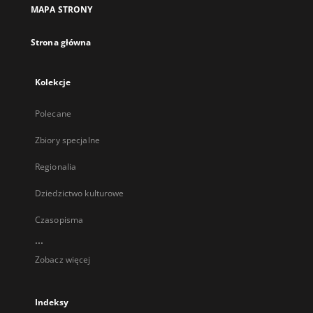
MAPA STRONY
Strona główna
Kolekcje
Polecane
Zbiory specjalne
Regionalia
Dziedzictwo kulturowe
Czasopisma
...
Zobacz więcej
Indeksy