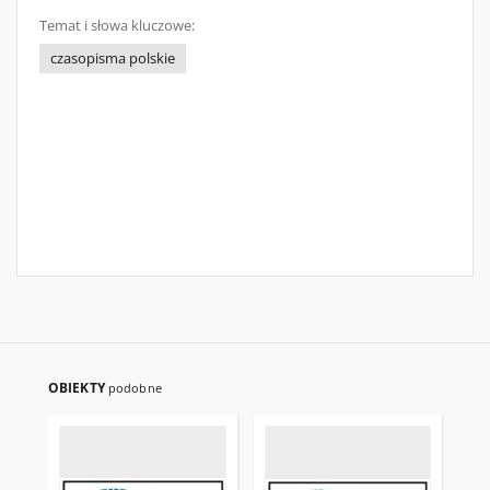
Temat i słowa kluczowe:
czasopisma polskie
OBIEKTY
podobne