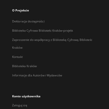
O Projekcie
Deklaracja dostępności
Biblioteka Cyfrowa Biblioteki Kraków-projekt
Zaproszenie do współpracy z Biblioteką Cyfrową Biblioteki
Kraków
Kontakt
Biblioteka Kraków
Informacje dla Autorów i Wydawców
Konto użytkownika
Zaloguj się