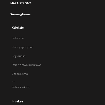
MAPA STRONY
Strona główna
Kolekcje
Polecane
Zbiory specjalne
Regionalia
Dziedzictwo kulturowe
Czasopisma
...
Zobacz więcej
Indeksy