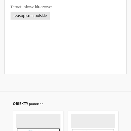
Temat i słowa kluczowe:
czasopisma polskie
OBIEKTY
podobne