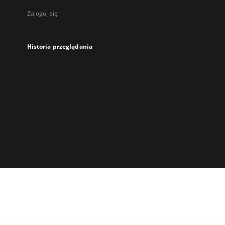
Zaloguj się
Historia przeglądania