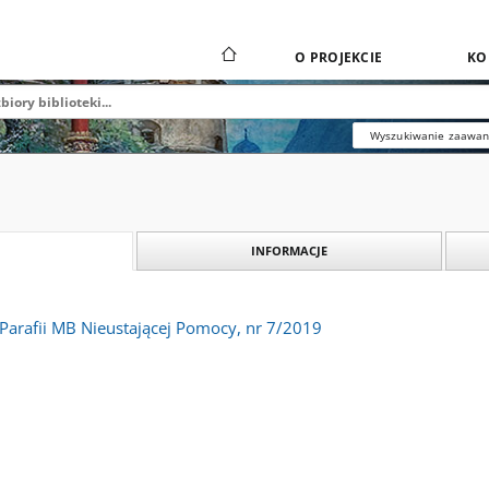
O PROJEKCIE
KO
Wyszukiwanie zaawa
INFORMACJE
 Parafii MB Nieustającej Pomocy, nr 7/2019