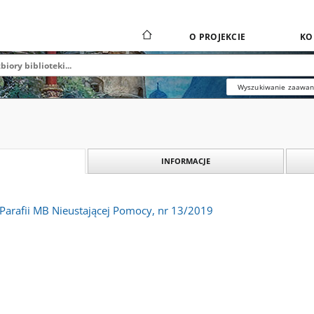
O PROJEKCIE
KO
Wyszukiwanie zaawa
INFORMACJE
 Parafii MB Nieustającej Pomocy, nr 13/2019