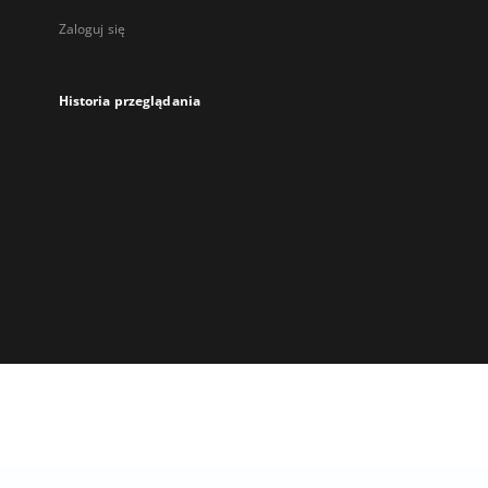
Zaloguj się
Historia przeglądania