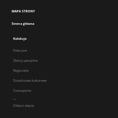
MAPA STRONY
Strona główna
Kolekcje
Polecane
Zbiory specjalne
Regionalia
Dziedzictwo kulturowe
Czasopisma
...
Zobacz więcej