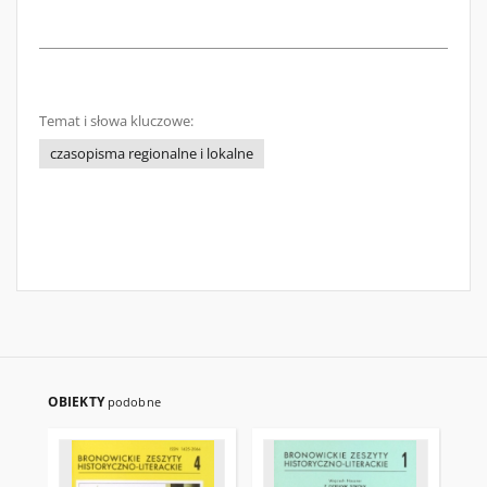
Temat i słowa kluczowe:
czasopisma regionalne i lokalne
OBIEKTY
podobne