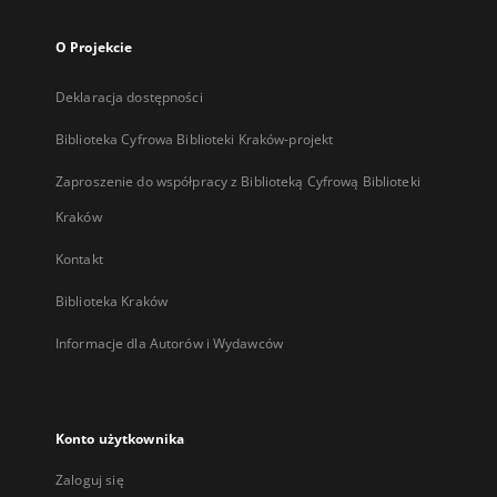
O Projekcie
Deklaracja dostępności
Biblioteka Cyfrowa Biblioteki Kraków-projekt
Zaproszenie do współpracy z Biblioteką Cyfrową Biblioteki
Kraków
Kontakt
Biblioteka Kraków
Informacje dla Autorów i Wydawców
Konto użytkownika
Zaloguj się