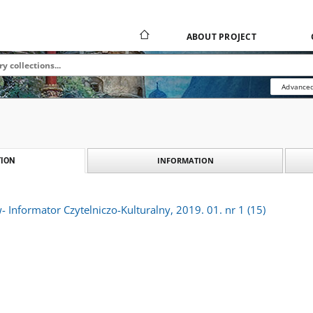
ABOUT PROJECT
Advanced
INFORMATION
ION
- Informator Czytelniczo-Kulturalny, 2019. 01. nr 1 (15)