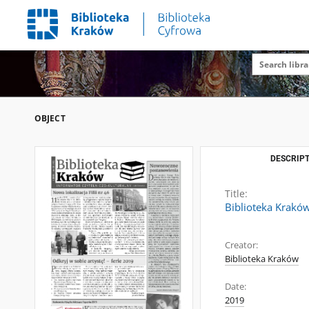
OBJECT
DESCRIPT
Title:
Biblioteka Kraków
Creator:
Biblioteka Kraków
Date:
2019