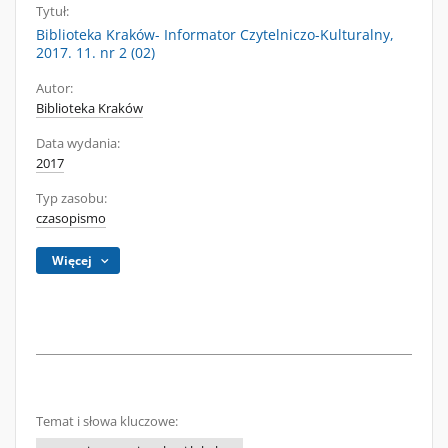
Tytuł:
Biblioteka Kraków- Informator Czytelniczo-Kulturalny,
2017. 11. nr 2 (02)
Autor:
Biblioteka Kraków
Data wydania:
2017
Typ zasobu:
czasopismo
Więcej
Temat i słowa kluczowe: