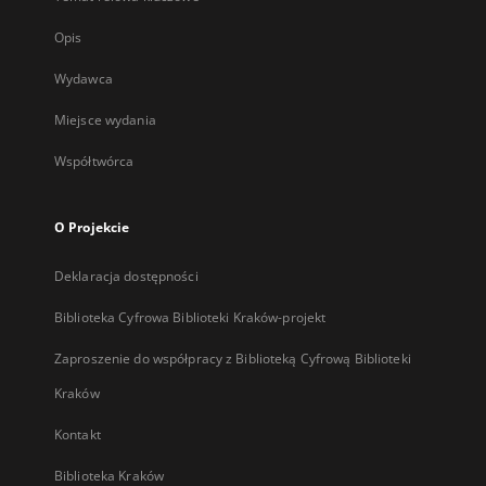
Opis
Wydawca
Miejsce wydania
Współtwórca
O Projekcie
Deklaracja dostępności
Biblioteka Cyfrowa Biblioteki Kraków-projekt
Zaproszenie do współpracy z Biblioteką Cyfrową Biblioteki
Kraków
Kontakt
Biblioteka Kraków