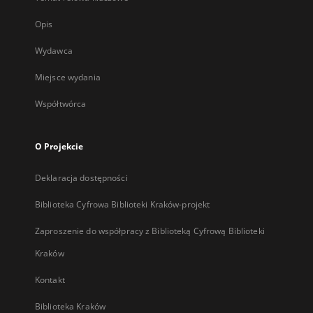
Opis
Wydawca
Miejsce wydania
Współtwórca
O Projekcie
Deklaracja dostępności
Biblioteka Cyfrowa Biblioteki Kraków-projekt
Zaproszenie do współpracy z Biblioteką Cyfrową Biblioteki
Kraków
Kontakt
Biblioteka Kraków