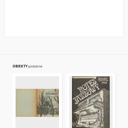
OBIEKTY
podobne