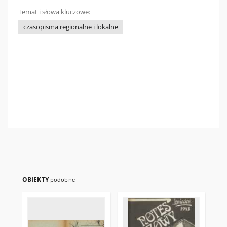
Temat i słowa kluczowe:
czasopisma regionalne i lokalne
OBIEKTY
podobne