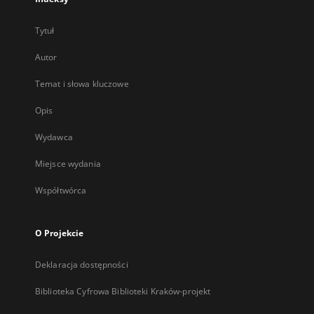
Tytuł
Autor
Temat i słowa kluczowe
Opis
Wydawca
Miejsce wydania
Współtwórca
O Projekcie
Deklaracja dostępności
Biblioteka Cyfrowa Biblioteki Kraków-projekt