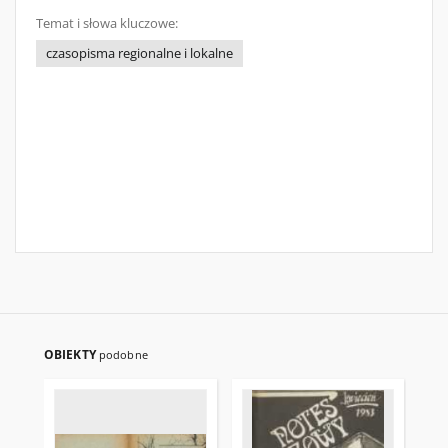
Temat i słowa kluczowe:
czasopisma regionalne i lokalne
OBIEKTY
podobne