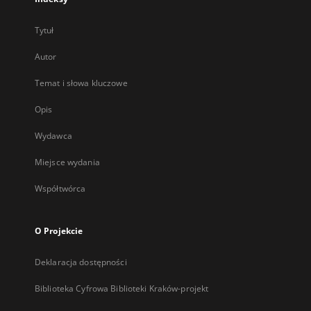
Tytuł
Autor
Temat i słowa kluczowe
Opis
Wydawca
Miejsce wydania
Współtwórca
O Projekcie
Deklaracja dostępności
Biblioteka Cyfrowa Biblioteki Kraków-projekt