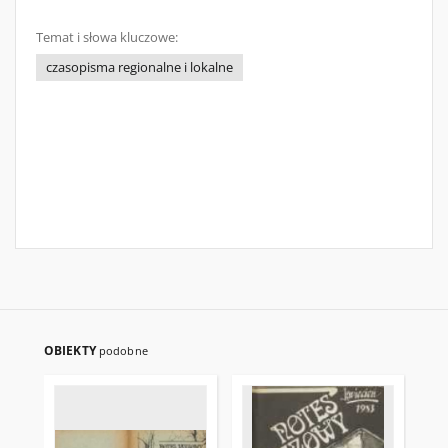
Temat i słowa kluczowe:
czasopisma regionalne i lokalne
OBIEKTY
podobne