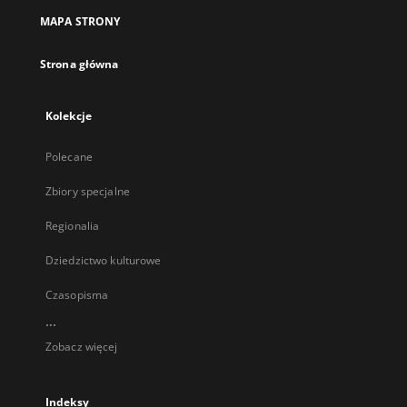
MAPA STRONY
Strona główna
Kolekcje
Polecane
Zbiory specjalne
Regionalia
Dziedzictwo kulturowe
Czasopisma
...
Zobacz więcej
Indeksy