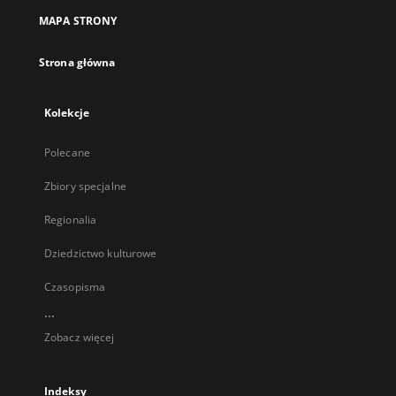
MAPA STRONY
Strona główna
Kolekcje
Polecane
Zbiory specjalne
Regionalia
Dziedzictwo kulturowe
Czasopisma
...
Zobacz więcej
Indeksy