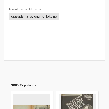
Temat i słowa kluczowe:
czasopisma regionalne i lokalne
OBIEKTY
podobne