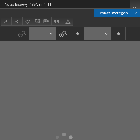
Notes Jazzowy, 1984, nr 4 (11)
Pokaż szczegóły