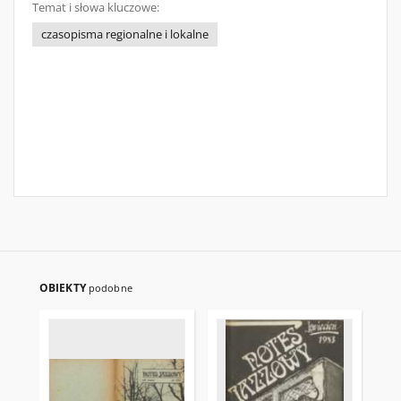
Temat i słowa kluczowe:
czasopisma regionalne i lokalne
OBIEKTY
podobne