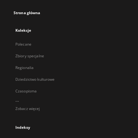
Strona główna
Kolekcje
Polecane
Zbiory specjalne
Regionalia
Dziedzictwo kulturowe
Czasopisma
...
Zobacz więcej
Indeksy