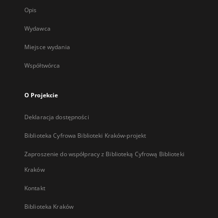
Opis
Wydawca
Miejsce wydania
Współtwórca
O Projekcie
Deklaracja dostępności
Biblioteka Cyfrowa Biblioteki Kraków-projekt
Zaproszenie do współpracy z Biblioteką Cyfrową Biblioteki
Kraków
Kontakt
Biblioteka Kraków