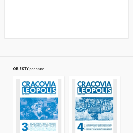
OBIEKTY
podobne