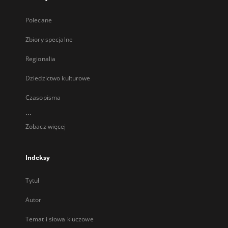
Polecane
Zbiory specjalne
Regionalia
Dziedzictwo kulturowe
Czasopisma
...
Zobacz więcej
Indeksy
Tytuł
Autor
Temat i słowa kluczowe