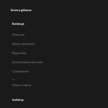
Strona główna
Kolekcje
Polecane
Zbiory specjalne
Regionalia
Dziedzictwo kulturowe
Czasopisma
...
Zobacz więcej
Indeksy