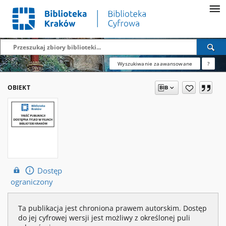
Wyszukiwanie zaawansowane
?
OBIEKT
Dostęp
ograniczony
Ta publikacja jest chroniona prawem autorskim. Dostęp
do jej cyfrowej wersji jest możliwy z określonej puli