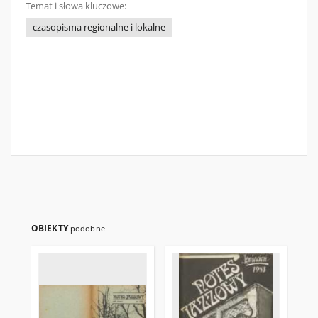
Temat i słowa kluczowe:
czasopisma regionalne i lokalne
OBIEKTY
podobne