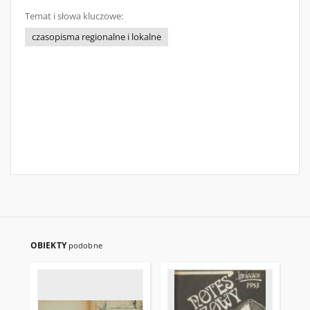
Temat i słowa kluczowe:
czasopisma regionalne i lokalne
OBIEKTY
podobne