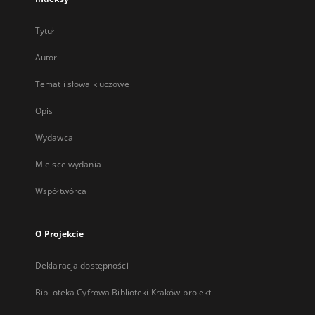
Tytuł
Autor
Temat i słowa kluczowe
Opis
Wydawca
Miejsce wydania
Współtwórca
O Projekcie
Deklaracja dostępności
Biblioteka Cyfrowa Biblioteki Kraków-projekt