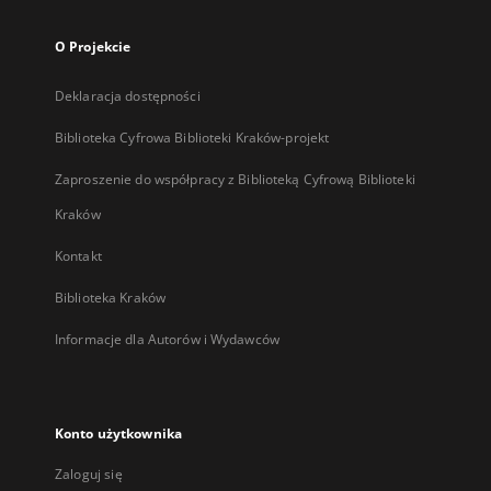
O Projekcie
Deklaracja dostępności
Biblioteka Cyfrowa Biblioteki Kraków-projekt
Zaproszenie do współpracy z Biblioteką Cyfrową Biblioteki
Kraków
Kontakt
Biblioteka Kraków
Informacje dla Autorów i Wydawców
Konto użytkownika
Zaloguj się