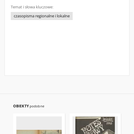
Temat i słowa kluczowe:
czasopisma regionalne i lokalne
OBIEKTY
podobne