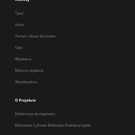
Tytuł
Autor
Temat i słowa kluczowe
Opis
Wydawca
Miejsce wydania
Współtwórca
O Projekcie
Deklaracja dostępności
Biblioteka Cyfrowa Biblioteki Kraków-projekt