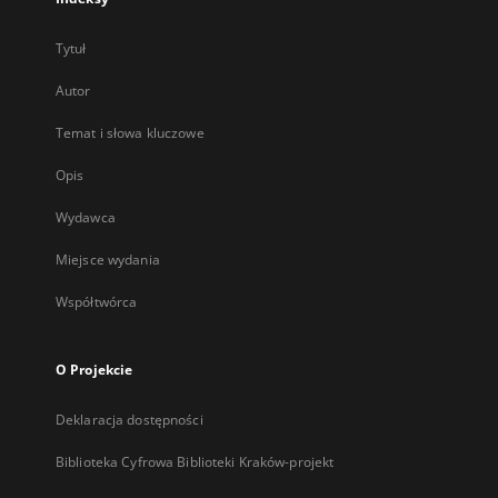
Tytuł
Autor
Temat i słowa kluczowe
Opis
Wydawca
Miejsce wydania
Współtwórca
O Projekcie
Deklaracja dostępności
Biblioteka Cyfrowa Biblioteki Kraków-projekt