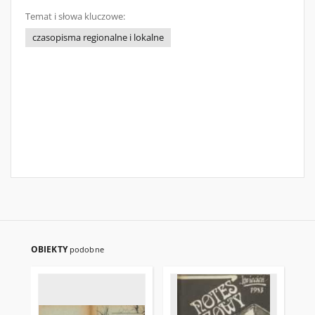
Temat i słowa kluczowe:
czasopisma regionalne i lokalne
OBIEKTY
podobne