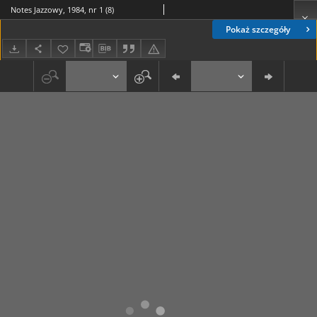
Notes Jazzowy, 1984, nr 1 (8)
Pokaż szczegóły