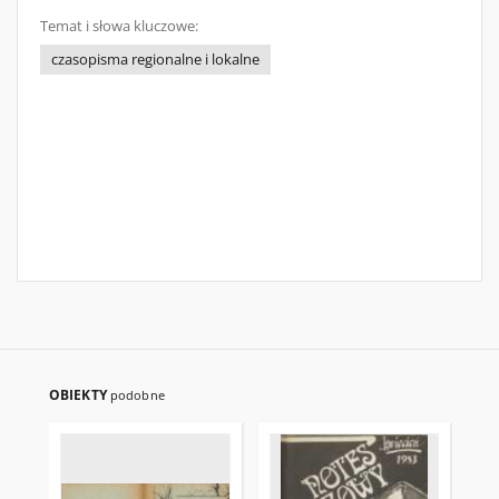
Temat i słowa kluczowe:
czasopisma regionalne i lokalne
OBIEKTY
podobne