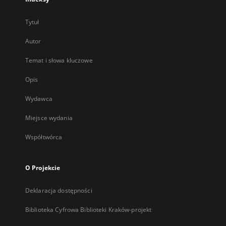
Tytuł
Autor
Temat i słowa kluczowe
Opis
Wydawca
Miejsce wydania
Współtwórca
O Projekcie
Deklaracja dostępności
Biblioteka Cyfrowa Biblioteki Kraków-projekt