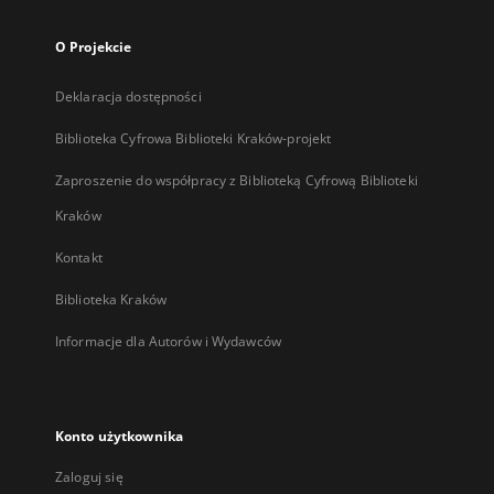
O Projekcie
Deklaracja dostępności
Biblioteka Cyfrowa Biblioteki Kraków-projekt
Zaproszenie do współpracy z Biblioteką Cyfrową Biblioteki
Kraków
Kontakt
Biblioteka Kraków
Informacje dla Autorów i Wydawców
Konto użytkownika
Zaloguj się