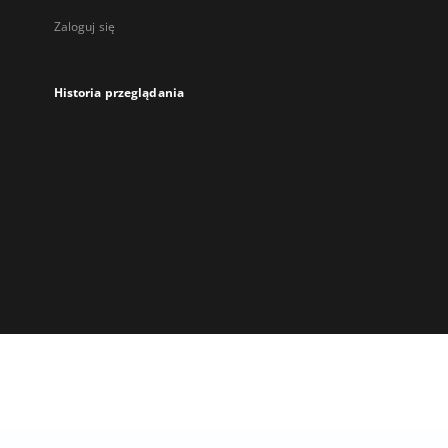
Zaloguj się
Historia przeglądania