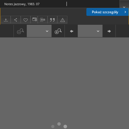
Notes Jazzowy, 1983. 07
Pokaż szczegóły