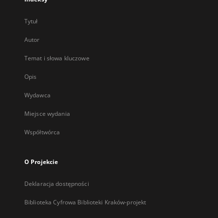
Tytuł
Autor
Temat i słowa kluczowe
Opis
Wydawca
Miejsce wydania
Współtwórca
O Projekcie
Deklaracja dostępności
Biblioteka Cyfrowa Biblioteki Kraków-projekt