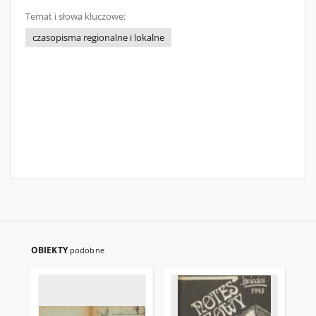
Temat i słowa kluczowe:
czasopisma regionalne i lokalne
OBIEKTY
podobne