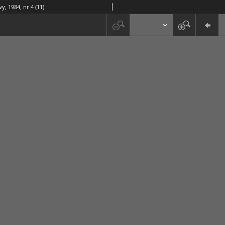
y, 1984, nr 4 (11)