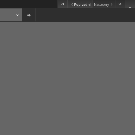
Poprzedni
Następny