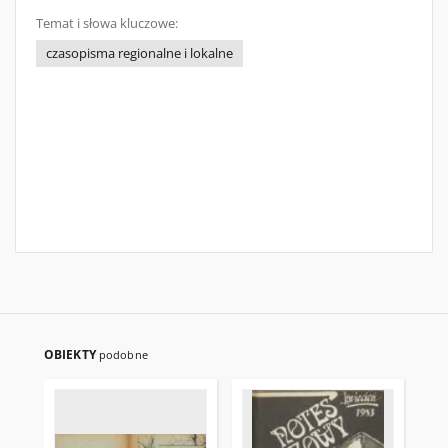
Temat i słowa kluczowe:
czasopisma regionalne i lokalne
OBIEKTY
podobne