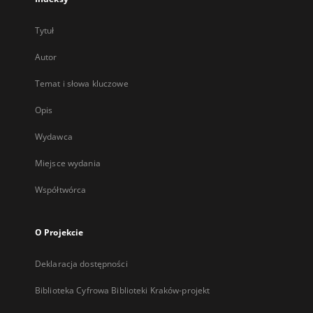
Tytuł
Autor
Temat i słowa kluczowe
Opis
Wydawca
Miejsce wydania
Współtwórca
O Projekcie
Deklaracja dostępności
Biblioteka Cyfrowa Biblioteki Kraków-projekt