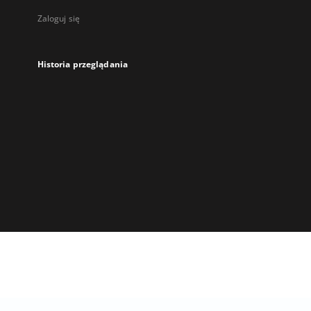
Zaloguj się
Historia przeglądania