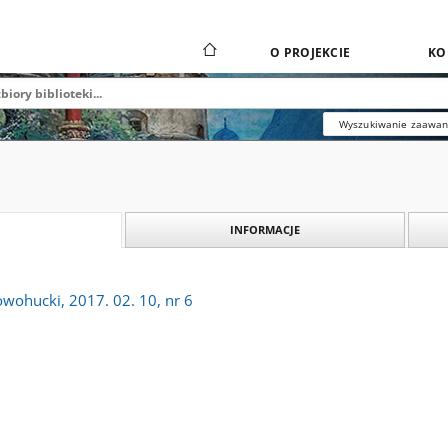
O PROJEKCIE
KO
Wyszukiwanie zaawa
INFORMACJE
owohucki, 2017. 02. 10, nr 6