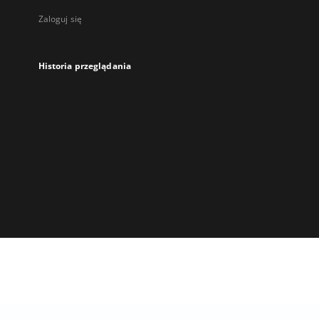
Zaloguj się
Historia przeglądania