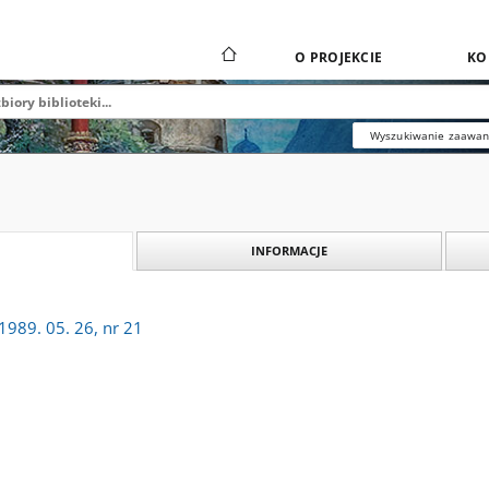
O PROJEKCIE
KO
Wyszukiwanie zaawa
INFORMACJE
1989. 05. 26, nr 21