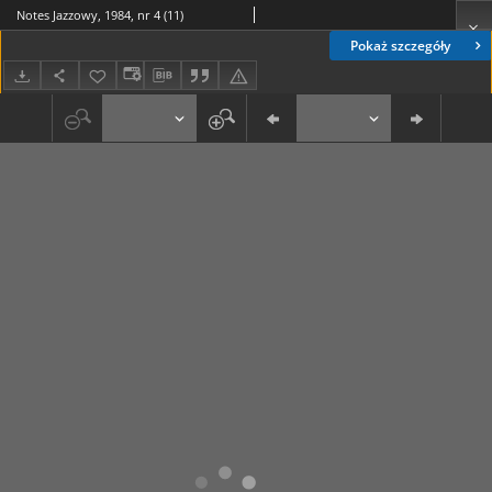
Notes Jazzowy, 1984, nr 4 (11)
Pokaż szczegóły