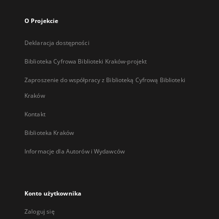
O Projekcie
Deklaracja dostępności
Biblioteka Cyfrowa Biblioteki Kraków-projekt
Zaproszenie do współpracy z Biblioteką Cyfrową Biblioteki
Kraków
Kontakt
Biblioteka Kraków
Informacje dla Autorów i Wydawców
Konto użytkownika
Zaloguj się