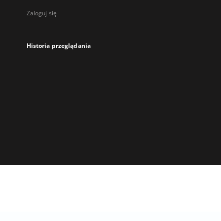
Zaloguj się
Historia przeglądania