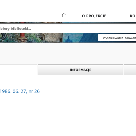
O PROJEKCIE
KO
Wyszukiwanie zaawa
INFORMACJE
1986. 06. 27, nr 26