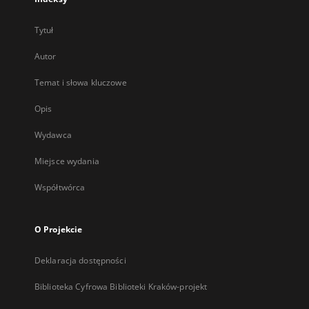
Tytuł
Autor
Temat i słowa kluczowe
Opis
Wydawca
Miejsce wydania
Współtwórca
O Projekcie
Deklaracja dostępności
Biblioteka Cyfrowa Biblioteki Kraków-projekt