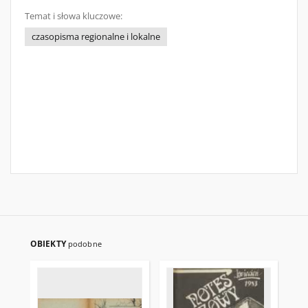
Temat i słowa kluczowe:
czasopisma regionalne i lokalne
OBIEKTY
podobne