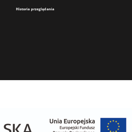
Historia przeglądania