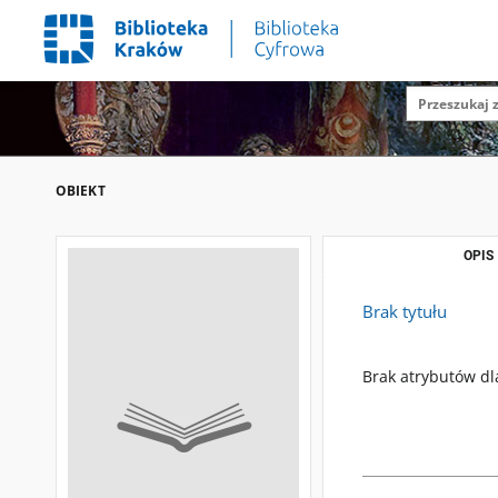
OBIEKT
OPIS
Brak tytułu
Brak atrybutów dl