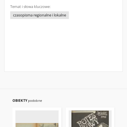
Temat i słowa kluczowe:
czasopisma regionalne i lokalne
OBIEKTY
podobne