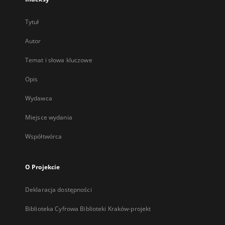
Tytuł
Autor
Temat i słowa kluczowe
Opis
Wydawca
Miejsce wydania
Współtwórca
O Projekcie
Deklaracja dostępności
Biblioteka Cyfrowa Biblioteki Kraków-projekt