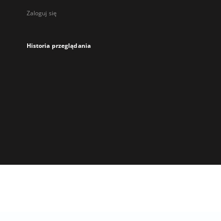
Zaloguj się
Historia przeglądania