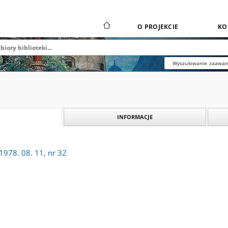
O PROJEKCIE
KO
Wyszukiwanie zaawa
INFORMACJE
1978. 08. 11, nr 32