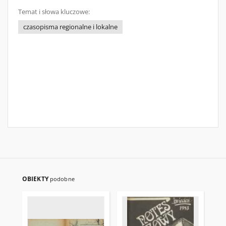
Temat i słowa kluczowe:
czasopisma regionalne i lokalne
OBIEKTY
podobne