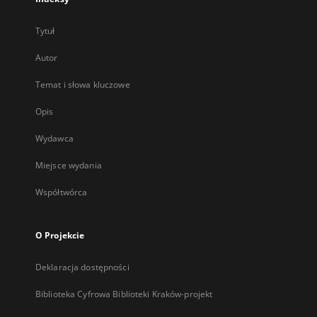
Tytuł
Autor
Temat i słowa kluczowe
Opis
Wydawca
Miejsce wydania
Współtwórca
O Projekcie
Deklaracja dostępności
Biblioteka Cyfrowa Biblioteki Kraków-projekt