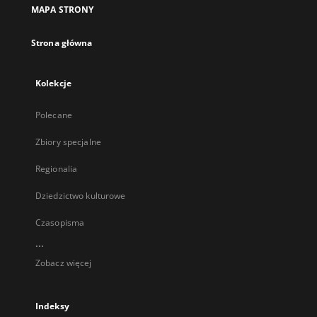
MAPA STRONY
Strona główna
Kolekcje
Polecane
Zbiory specjalne
Regionalia
Dziedzictwo kulturowe
Czasopisma
...
Zobacz więcej
Indeksy