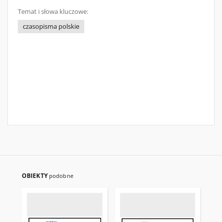
Temat i słowa kluczowe:
czasopisma polskie
OBIEKTY
podobne